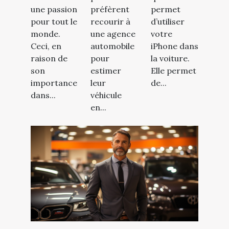
une passion
préfèrent
permet
pour tout le
recourir à
d’utiliser
monde.
une agence
votre
Ceci, en
automobile
iPhone dans
raison de
pour
la voiture.
son
estimer
Elle permet
importance
leur
de...
dans...
véhicule
en...