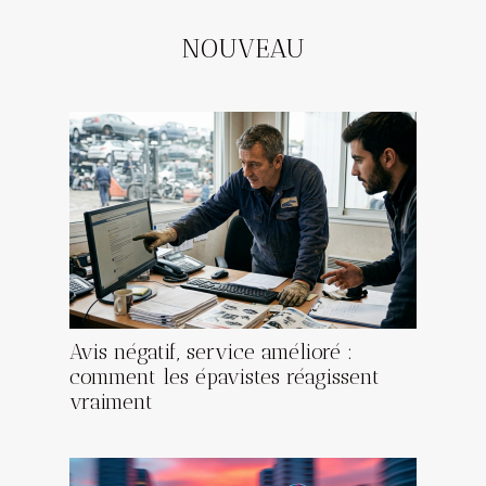
NOUVEAU
Avis négatif, service amélioré :
comment les épavistes réagissent
vraiment