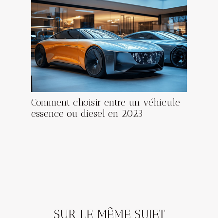
Comment choisir entre un véhicule
essence ou diesel en 2023
SUR LE MÊME SUJET