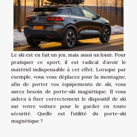
Le ski est en fait un jeu, mais aussi un loisir. Pour
pratiquer ce sport, il est radical d’avoir le
matériel indispensable à cet effet. Lorsque par
exemple, vous vous déplacez pour la montagne,
afin de porter vos équipements de ski, vous
aurez besoin de porte-ski magnétique. Il vous
aidera à fixer correctement le dispositif de ski
sur votre voiture pour le garder en toute
sécurité. Quelle est l’utilité du porte-ski
magnétique ?