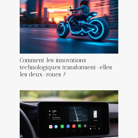
Comment les innovations
technologiques transforment-elles
les deux-roues ?