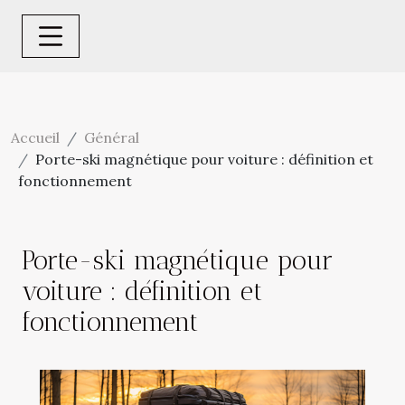
Accueil
Général
Porte-ski magnétique pour voiture : définition et
fonctionnement
Porte-ski magnétique pour
voiture : définition et
fonctionnement