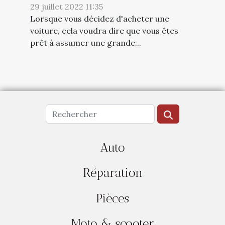
29 juillet 2022 11:35
Lorsque vous décidez d'acheter une
voiture, cela voudra dire que vous êtes
prêt à assumer une grande...
Auto
Réparation
Pièces
Moto & scooter