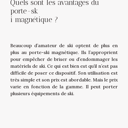
Quels sont les avantages du
porte-sk
i magnétique ?
Beaucoup d’amateur de ski optent de plus en
plus au porte-ski magnétique. Ils l’approprient
pour empêcher de briser ou d’endommager les
matériels de ski. Ce qui est bien est qu’il n’est pas
difficile de poser ce dispositif. Son utilisation est
très simple et son prix est abordable. Mais le prix
varie en fonction de la gamme. Il peut porter
plusieurs équipements de ski.