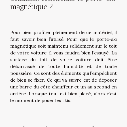
magnétique ?
Pour bien profiter pleinement de ce matériel, il
faut savoir bien l’utilisé. Pour que le porte-ski
magnétique soit maintenu solidement sur le toit
de votre voiture, il vous faudra bien l’essuyé. La
surface du toit de votre voiture doit être
débarrassé de toute humidité et de toute
poussière. Ce sont des éléments qui l’empêchent
de bien se fixer. Ce qui va suivre est de déposer
une barre du côté chauffeur et un au second en
arrière. Lorsque tout est bien placé, alors c’est
le moment de poser les skis.