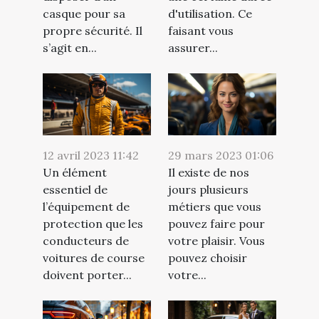
casque pour sa
d'utilisation. Ce
propre sécurité. Il
faisant vous
s’agit en...
assurer...
12 avril 2023 11:42
29 mars 2023 01:06
Un élément
Il existe de nos
essentiel de
jours plusieurs
l’équipement de
métiers que vous
protection que les
pouvez faire pour
conducteurs de
votre plaisir. Vous
voitures de course
pouvez choisir
doivent porter...
votre...