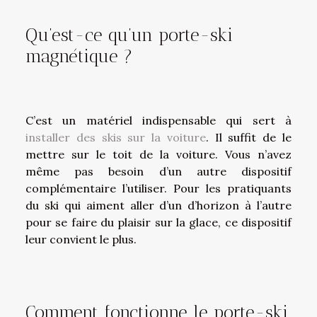
Qu’est-ce qu’un porte-ski
magnétique ?
C’est un matériel indispensable qui sert à
installer des skis sur la voiture
. Il suffit de le
mettre sur le toit de la voiture. Vous n’avez
même pas besoin d’un autre dispositif
complémentaire l’utiliser. Pour les pratiquants
du ski qui aiment aller d’un d’horizon à l’autre
pour se faire du plaisir sur la glace, ce dispositif
leur convient le plus.
Comment fonctionne le porte-ski