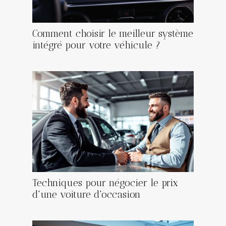
Comment choisir le meilleur système
intégré pour votre véhicule ?
Techniques pour négocier le prix
d'une voiture d'occasion