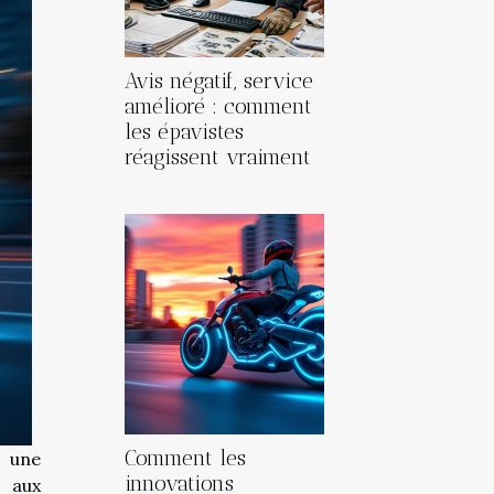
Avis négatif, service
amélioré : comment
les épavistes
réagissent vraiment
Comment les
 une
innovations
 aux