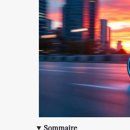
Sommaire