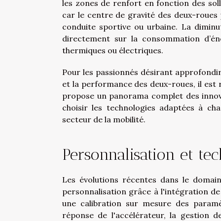
les zones de renfort en fonction des soll
car le centre de gravité des deux-roues
conduite sportive ou urbaine. La diminu
directement sur la consommation d’éner
thermiques ou électriques.
Pour les passionnés désirant approfondir 
et la performance des deux-roues, il e
propose un panorama complet des innovat
choisir les technologies adaptées à c
secteur de la mobilité.
Personnalisation et te
Les évolutions récentes dans le domain
personnalisation grâce à l'intégration d
une calibration sur mesure des paramè
réponse de l'accélérateur, la gestion d