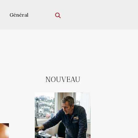
Général
NOUVEAU