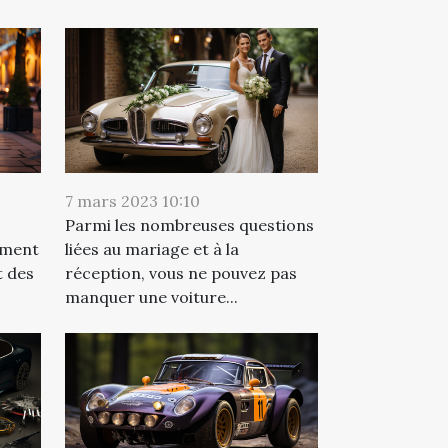
7 mars 2023 10:10
Parmi les nombreuses questions
ement
liées au mariage et à la
t des
réception, vous ne pouvez pas
manquer une voiture...