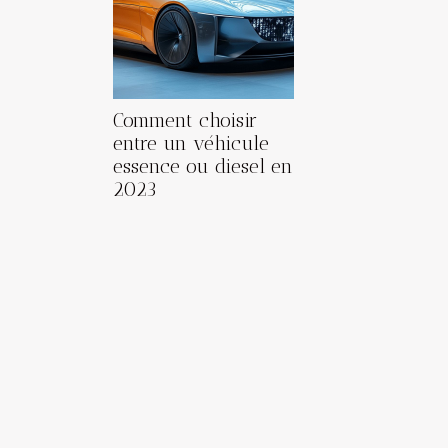
Comment choisir
entre un véhicule
essence ou diesel en
2023