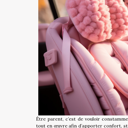
Être parent, c’est de vouloir constamme
tout en œuvre afin d’apporter confort, stab