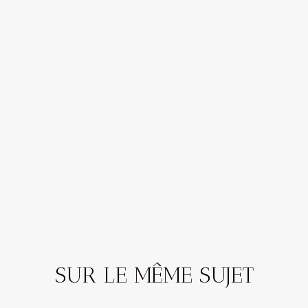
SUR LE MÊME SUJET