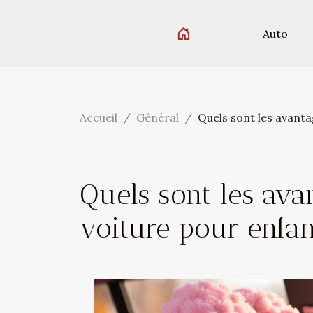
Auto
Accueil
Général
Quels sont les avanta
Quels sont les ava
voiture pour enfan