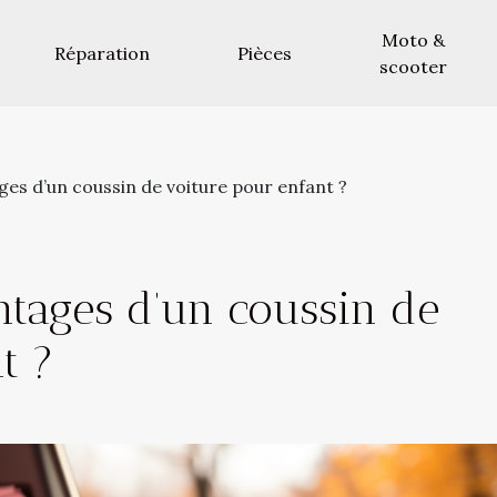
Moto &
Réparation
Pièces
scooter
ges d’un coussin de voiture pour enfant ?
ntages d’un coussin de
t ?