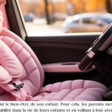
nt le bien-être de son enfant. Pour cela, les parents me
ilité dans la vie de leurs enfants et en veillant à leur sécu