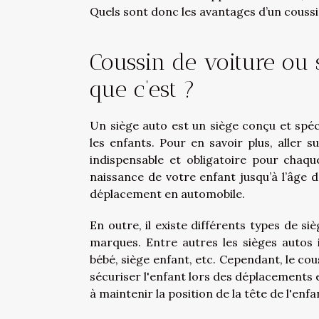
Quels sont donc les avantages d’un coussi
Coussin de voiture ou 
que c’est ?
Un siège auto est un siège conçu et spéc
les enfants. Pour en savoir plus, aller s
indispensable et obligatoire pour chaq
naissance de votre enfant jusqu’à l’âge de
déplacement en automobile.
En outre, il existe différents types de si
marques. Entre autres les sièges autos in
bébé, siège enfant, etc. Cependant, le cou
sécuriser l'enfant lors des déplacements en
à maintenir la position de la tête de l'enf