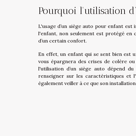
Pourquoi l'utilisation 
L'usage d’un siège auto pour enfant est i
l'enfant, non seulement est protégé en ca
d’un certain confort.
En effet, un enfant qui se sent bien est un
vous épargnera des crises de colère ou d
l'utilisation d’un siège auto dépend du
renseigner sur les caractéristiques et l
également veiller à ce que son installation 