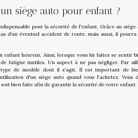
d’un siège auto pour enfant ?
ndispensable pour la sécurité de l'enfant. Grâce au siège 
s d’un éventuel accident de route, mais aussi, il pourra 
 enfant heureux. Ainsi, lorsque vous lui faites se sentir bie
e fatigue inutiles. Un aspect à ne pas négliger. Par aill
 type de modèle dont il s'agit. Il est important de bi
'utilisation d'un siège auto quand vous l'achetez. Vous 
soit bien faite afin de garantir la sécurité de votre enfant.